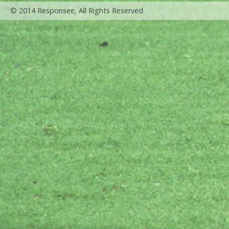
© 2014 Responsee, All Rights Reserved