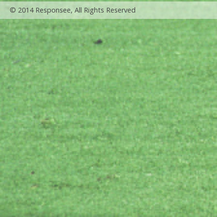
© 2014 Responsee, All Rights Reserved