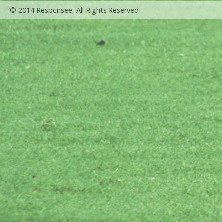
© 2014 Responsee, All Rights Reserved