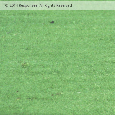
© 2014 Responsee, All Rights Reserved