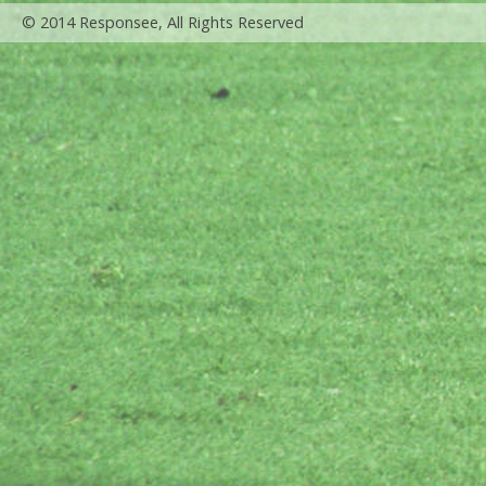
© 2014 Responsee, All Rights Reserved