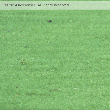
© 2014 Responsee, All Rights Reserved