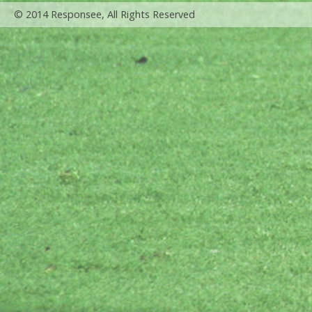
© 2014 Responsee, All Rights Reserved