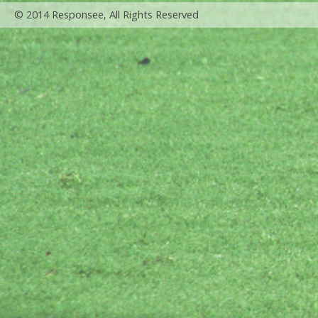
© 2014 Responsee, All Rights Reserved