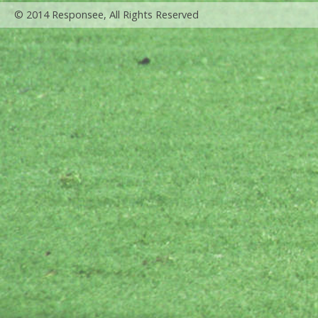
© 2014 Responsee, All Rights Reserved