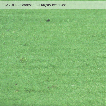
© 2014 Responsee, All Rights Reserved