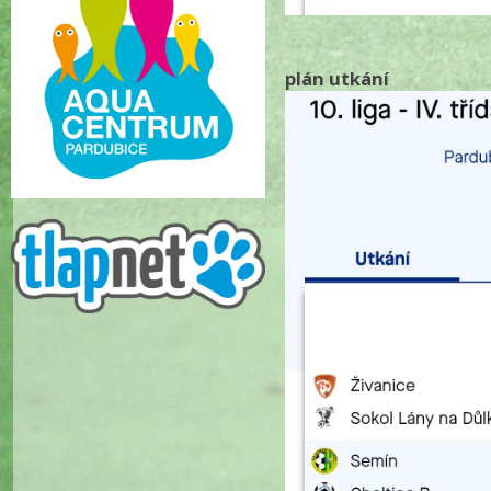
plán utkání