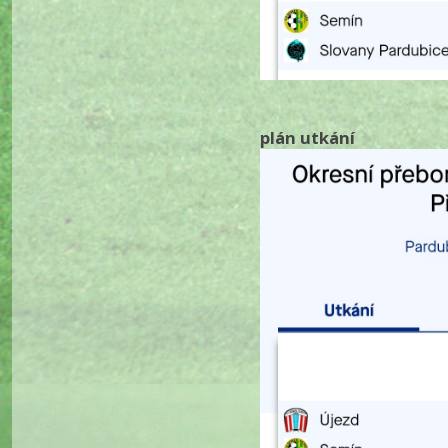
plán utkání