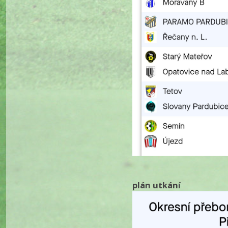
plán utkání