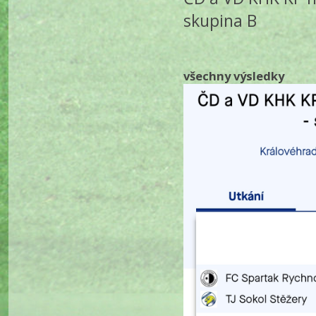
skupina B
všechny výsledky