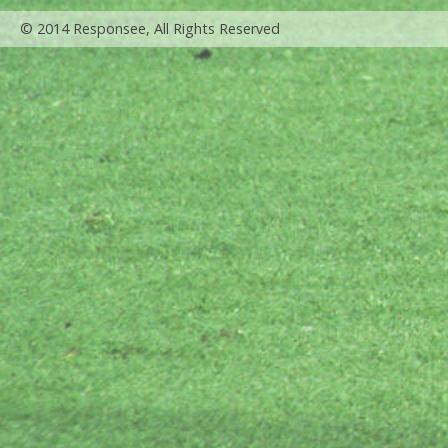
© 2014 Responsee, All Rights Reserved