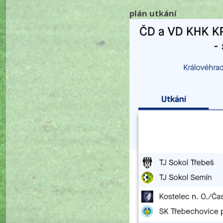
plán utkání