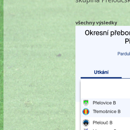
všechny výsledky