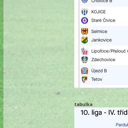
tabulka