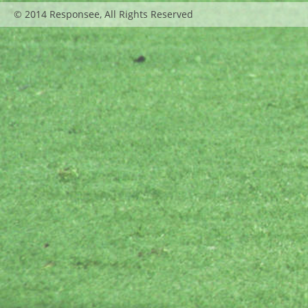
© 2014 Responsee, All Rights Reserved