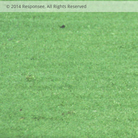
© 2014 Responsee, All Rights Reserved