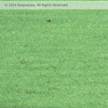
© 2014 Responsee, All Rights Reserved