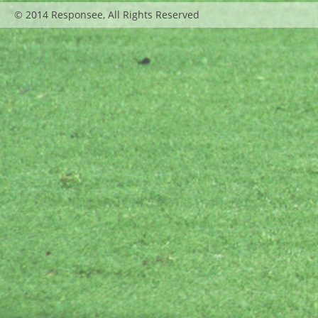
© 2014 Responsee, All Rights Reserved