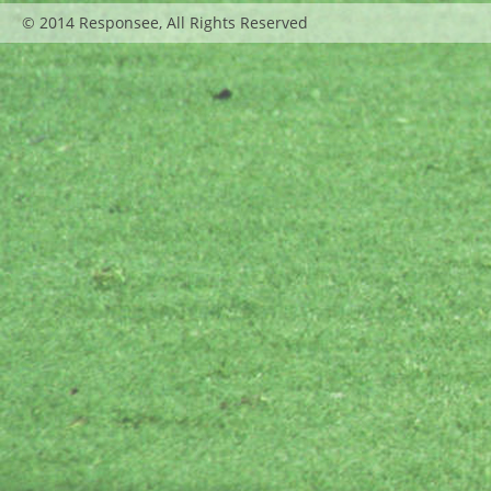
© 2014 Responsee, All Rights Reserved