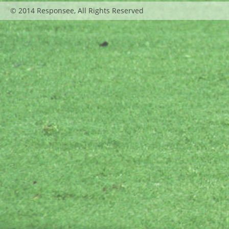
© 2014 Responsee, All Rights Reserved