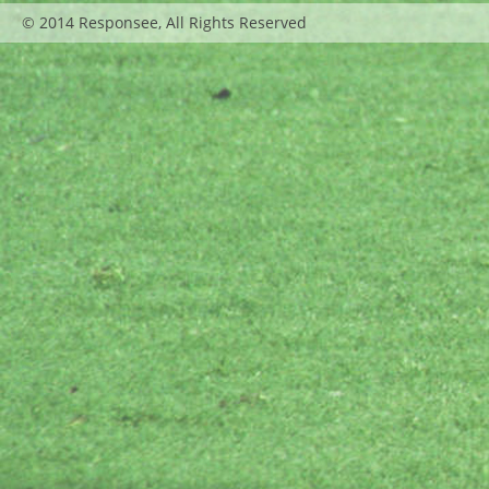
© 2014 Responsee, All Rights Reserved