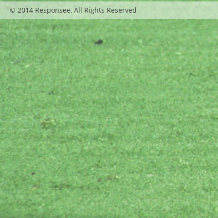
© 2014 Responsee, All Rights Reserved