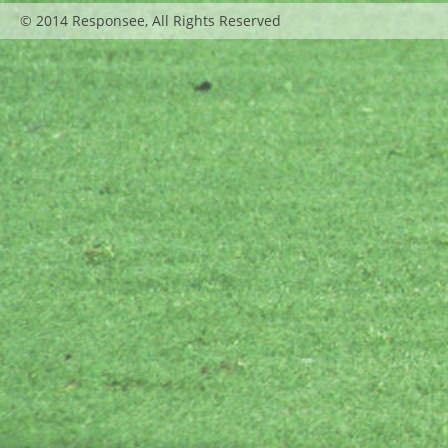
© 2014 Responsee, All Rights Reserved