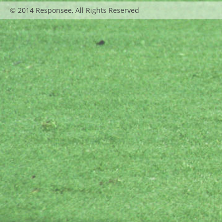
© 2014 Responsee, All Rights Reserved