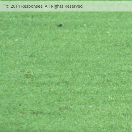
© 2014 Responsee, All Rights Reserved