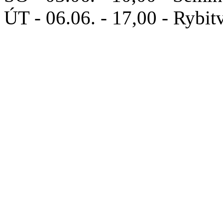
ÚT - 06.06. - 17,00 - Rybit