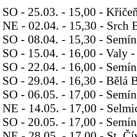
SO - 25.03. - 15,00 - Křiče
NE - 02.04. - 15,30 - Srch 
SO - 08.04. - 15,30 - Semín
SO - 15.04. - 16,00 - Valy 
SO - 22.04. - 16,00 - Semín
SO - 29.04. - 16,30 - Bělá 
SO - 06.05. - 17,00 - Semí
NE - 14.05. - 17,00 - Selmi
SO - 20.05. - 17,00 - Semín
NE - 28.05. - 17,00 - St. Č