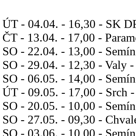
ÚT - 04.04. - 16,30 - SK D
ČT - 13.04. - 17,00 - Para
SO - 22.04. - 13,00 - Semín
SO - 29.04. - 12,30 - Valy 
SO - 06.05. - 14,00 - Semín
ÚT - 09.05. - 17,00 - Srch 
SO - 20.05. - 10,00 - Semín
SO - 27.05. - 09,30 - Chval
SO - 03.06. - 10,00 - Semín