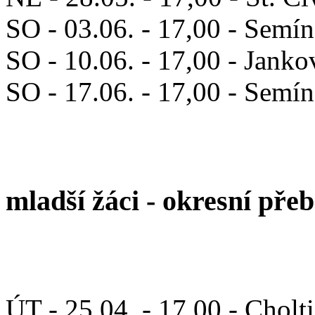
SO - 03.06. - 17,00 - Semín
SO - 10.06. - 17,00 - Janko
SO - 17.06. - 17,00 - Semí
mladší žáci - okresní pře
ÚT - 25.04. - 17,00 - Chol