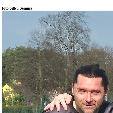
foto celku Semína