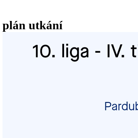
plán utkání