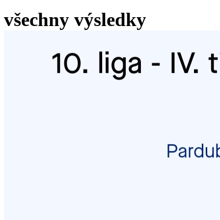
všechny výsledky