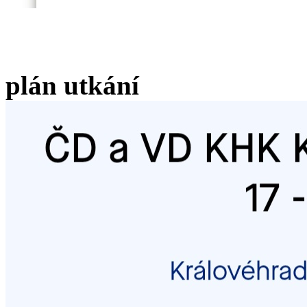
plán utkání