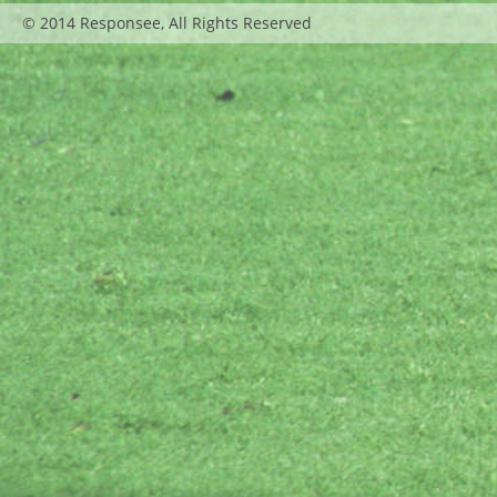
© 2014 Responsee, All Rights Reserved