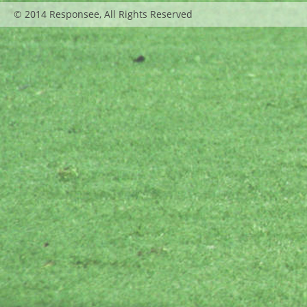
© 2014 Responsee, All Rights Reserved