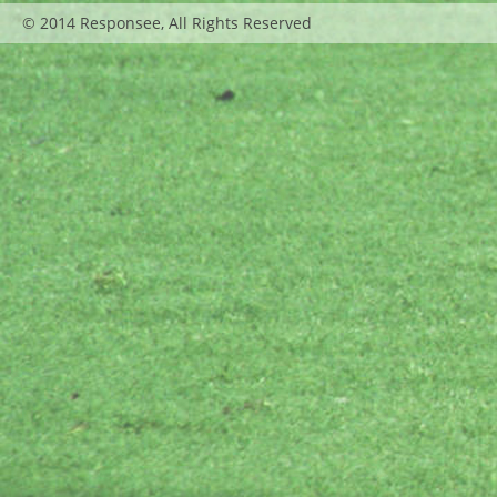
© 2014 Responsee, All Rights Reserved