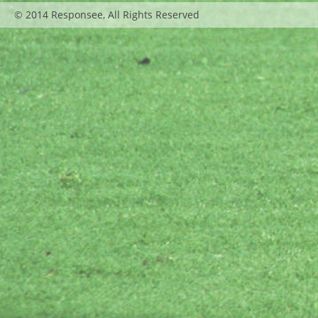
© 2014 Responsee, All Rights Reserved