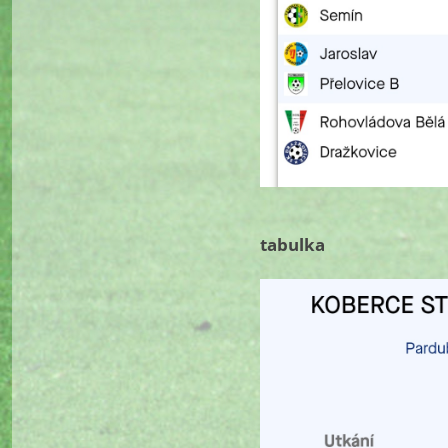
tabulka